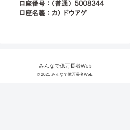
みんなで億万長者Web
© 2021 みんなで億万長者Web.